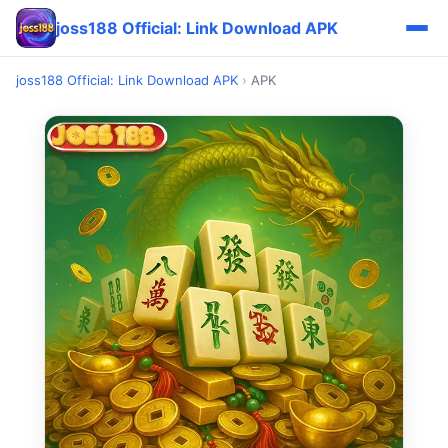
joss188 Official: Link Download APK
joss188 Official: Link Download APK
›
APK