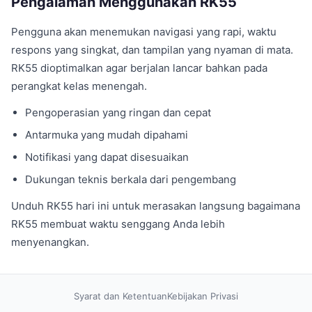
Pengalaman Menggunakan RK55
Pengguna akan menemukan navigasi yang rapi, waktu
respons yang singkat, dan tampilan yang nyaman di mata.
RK55 dioptimalkan agar berjalan lancar bahkan pada
perangkat kelas menengah.
Pengoperasian yang ringan dan cepat
Antarmuka yang mudah dipahami
Notifikasi yang dapat disesuaikan
Dukungan teknis berkala dari pengembang
Unduh RK55 hari ini untuk merasakan langsung bagaimana
RK55 membuat waktu senggang Anda lebih
menyenangkan.
Syarat dan Ketentuan
Kebijakan Privasi