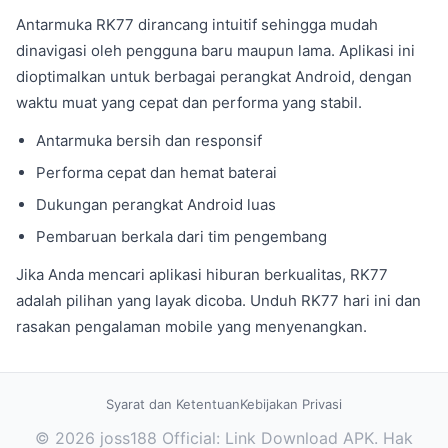
Antarmuka RK77 dirancang intuitif sehingga mudah
dinavigasi oleh pengguna baru maupun lama. Aplikasi ini
dioptimalkan untuk berbagai perangkat Android, dengan
waktu muat yang cepat dan performa yang stabil.
Antarmuka bersih dan responsif
Performa cepat dan hemat baterai
Dukungan perangkat Android luas
Pembaruan berkala dari tim pengembang
Jika Anda mencari aplikasi hiburan berkualitas, RK77
adalah pilihan yang layak dicoba. Unduh RK77 hari ini dan
rasakan pengalaman mobile yang menyenangkan.
Syarat dan Ketentuan
Kebijakan Privasi
© 2026 joss188 Official: Link Download APK. Hak